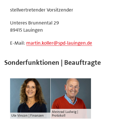
stellvertretender Vorsitzender
Unteres Brunnental 29
89415 Lauingen
E-Mail:
martin.koller@spd-lauingen.de
Sonderfunktionen | Beauftragte
Meinrad Ludwig |
Ute Vincon | Finanzen
Protokoll