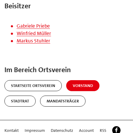
Beisitzer
Gabriele Priebe
Winfried Müller
Markus Stuhler
Im Bereich Ortsverein
STARTSEITE ORTSVEREIN
VORSTAND
STADTRAT
MANDATSTRÄGER
Kontakt
Impressum
Datenschutz
Account
RSS