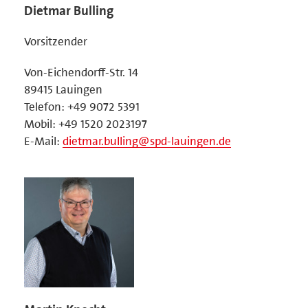
Dietmar Bulling
Vorsitzender
Von-Eichendorff-Str. 14
89415 Lauingen
Telefon: +49 9072 5391
Mobil: +49 1520 2023197
E-Mail:
dietmar.bulling@spd-lauingen.de