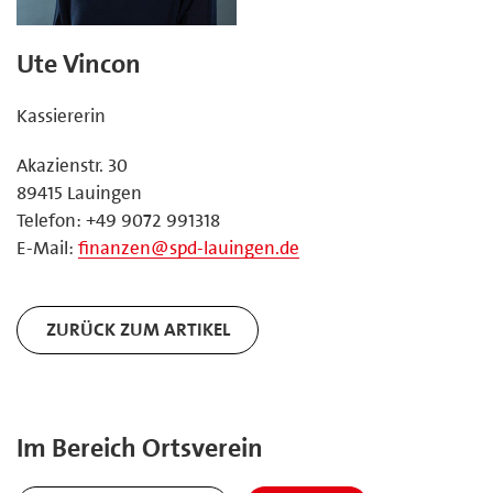
Ute Vincon
Kassiererin
Akazienstr. 30
89415 Lauingen
Telefon: +49 9072 991318
E-Mail:
finanzen@spd-lauingen.de
ZURÜCK ZUM ARTIKEL
Im Bereich Ortsverein