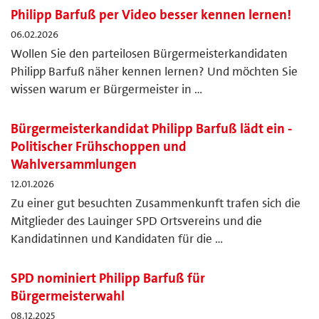
Philipp Barfuß per Video besser kennen lernen!
06.02.2026
Wollen Sie den parteilosen Bürgermeisterkandidaten
Philipp Barfuß näher kennen lernen? Und möchten Sie
wissen warum er Bürgermeister in …
Bürgermeisterkandidat Philipp Barfuß lädt ein -
Politischer Frühschoppen und
Wahlversammlungen
12.01.2026
Zu einer gut besuchten Zusammenkunft trafen sich die
Mitglieder des Lauinger SPD Ortsvereins und die
Kandidatinnen und Kandidaten für die …
SPD nominiert Philipp Barfuß für
Bürgermeisterwahl
08.12.2025