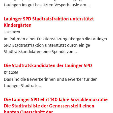
Lauingen im gut besetzten Vesperhäusle am …
Lauinger SPD Stadtratsfraktion unterstützt
Kindergärten
30.01.2020
Im Rahmen einer Fraktionssitzung übergab die Lauinger
SPD Stadtratsfraktion unterstützt durch einige
Stadtratskandidaten eine Spende von …
Die Stadtratskandidaten der Lauinger SPD
15.12.2019
Das sind die Bewerberinnen und Bewerber für den
Lauinger Stadtrat: …
Die Lauinger SPD ehrt 140 Jahre Sozialdemokratie
Die Stadtratsliste der Genossen stellt einen
bunten Querschnitt dar