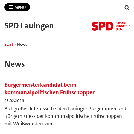
MENÜ
SPD Lauingen
Start
›
News
News
Bürgermeisterkandidat beim
kommunalpolitischen Frühschoppen
23.02.2026
Auf großes Interesse bei den Lauinger Bürgerinnen und
Bürgern stiess der kommunalpolitische Frühschoppen
mit Weißwürsten von …