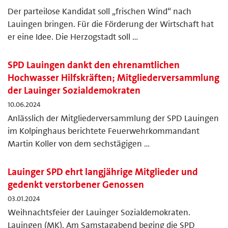
Der parteilose Kandidat soll „frischen Wind“ nach
Lauingen bringen. Für die Förderung der Wirtschaft hat
er eine Idee. Die Herzogstadt soll …
SPD Lauingen dankt den ehrenamtlichen
Hochwasser Hilfskräften; Mitgliederversammlung
der Lauinger Sozialdemokraten
10.06.2024
Anlässlich der Mitgliederversammlung der SPD Lauingen
im Kolpinghaus berichtete Feuerwehrkommandant
Martin Koller von dem sechstägigen …
Lauinger SPD ehrt langjährige Mitglieder und
gedenkt verstorbener Genossen
03.01.2024
Weihnachtsfeier der Lauinger Sozialdemokraten.
Lauingen (MK). Am Samstagabend beging die SPD