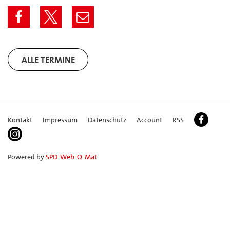
ALLE TERMINE
Kontakt
Impressum
Datenschutz
Account
RSS
Powered by
SPD-Web-O-Mat