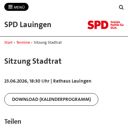
MENÜ
SPD Lauingen
Start
›
Termine
›
Sitzung Stadtrat
Sitzung Stadtrat
23.06.2026, 18:30 Uhr | Rathaus Lauingen
DOWNLOAD (KALENDERPROGRAMM)
Teilen